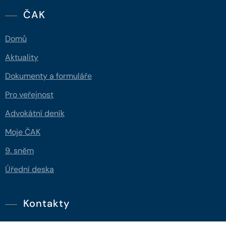
ČAK
Domů
Aktuality
Dokumenty a formuláře
Pro veřejnost
Advokátní deník
Moje ČAK
9. sněm
Úřední deska
Kontakty