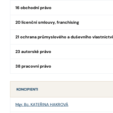
16 obchodní právo
20 licenční smlouvy, franchising
21 ochrana průmyslového a duševního vlastnictví
23 autorské právo
38 pracovní právo
KONCIPIENTI
Mgr. Bc. KATEŘINA HAKROVÁ