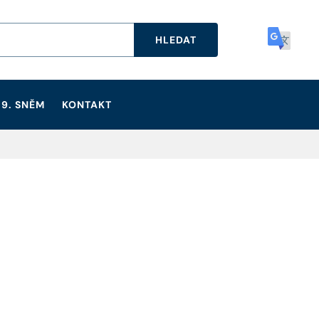
HLEDAT
9. SNĚM
KONTAKT