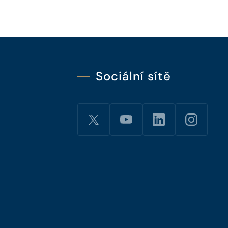
Sociální sítě