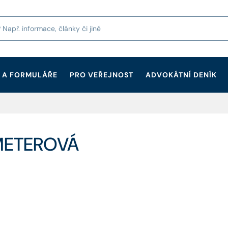
 A FORMULÁŘE
PRO VEŘEJNOST
ADVOKÁTNÍ DENÍK
EMETEROVÁ