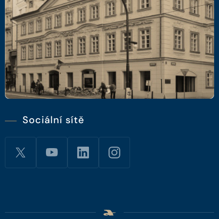
Sociální sítě