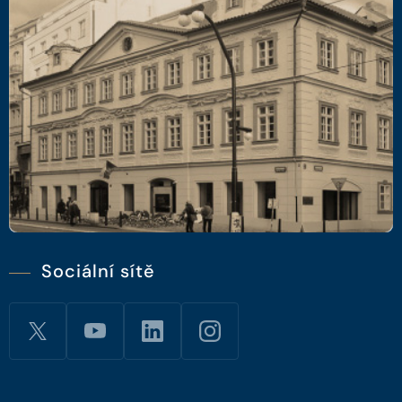
Sociální sítě