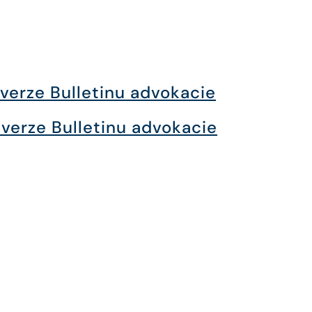
 verze Bulletinu advokacie
 verze Bulletinu advokacie