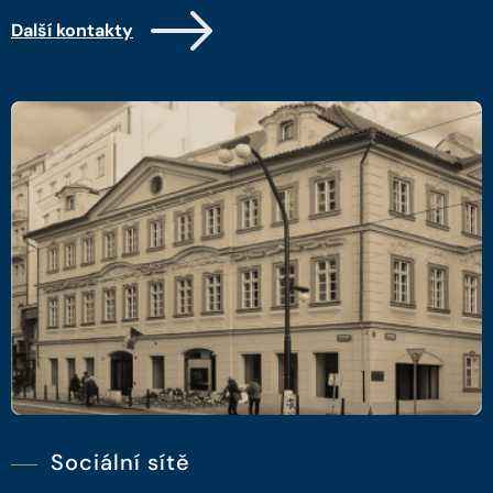
Další kontakty
Sociální sítě