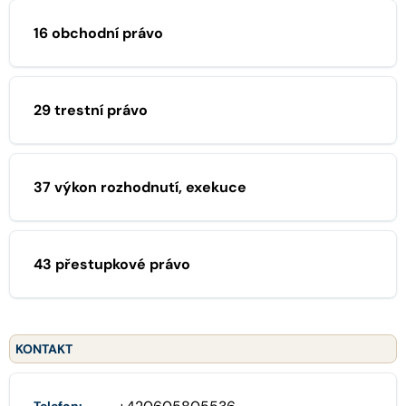
16 obchodní právo
29 trestní právo
37 výkon rozhodnutí, exekuce
43 přestupkové právo
KONTAKT