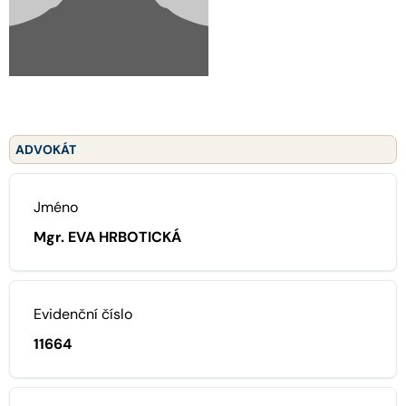
ADVOKÁT
Jméno
Mgr. EVA HRBOTICKÁ
Evidenční číslo
11664