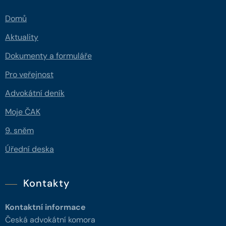
Domů
Aktuality
Dokumenty a formuláře
Pro veřejnost
Advokátní deník
Moje ČAK
9. sněm
Úřední deska
Kontakty
Kontaktní informace
Česká advokátní komora