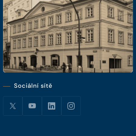
Sociální sítě