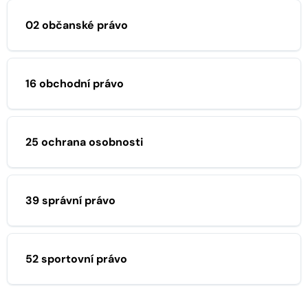
02 občanské právo
16 obchodní právo
25 ochrana osobnosti
39 správní právo
52 sportovní právo