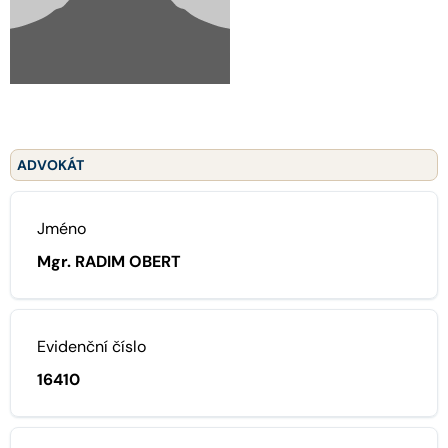
ADVOKÁT
Jméno
Mgr. RADIM OBERT
Evidenční číslo
16410